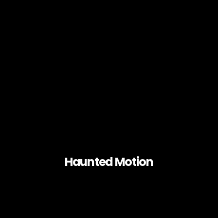
Haunted Motion