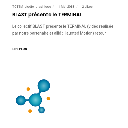
TOTEM_studio_graphique
1 Mai 2018
2 Likes
BLAST présente le TERMINAL
Le collectif BLAST présente le TERMINAL (vidéo réalisée
par notre partenaire et allié : Haunted Motion) retour
LIRE PLUS