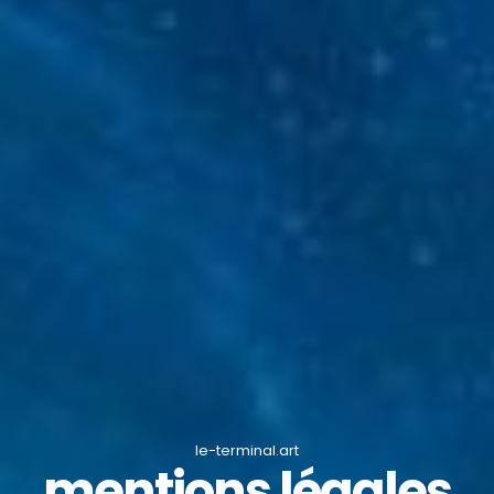
le-terminal.art
mentions légales